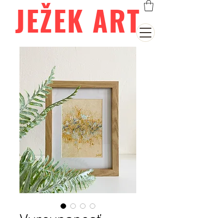
JEŽEK ART