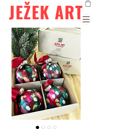
JEŽEK ART