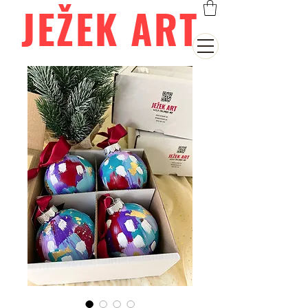
JEŽEK ART