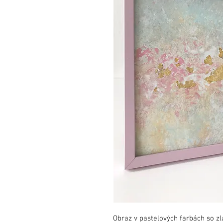
Obraz v pastelových farbách so zl