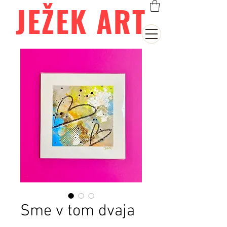
JEŽEK ART
Sme v tom dvaja