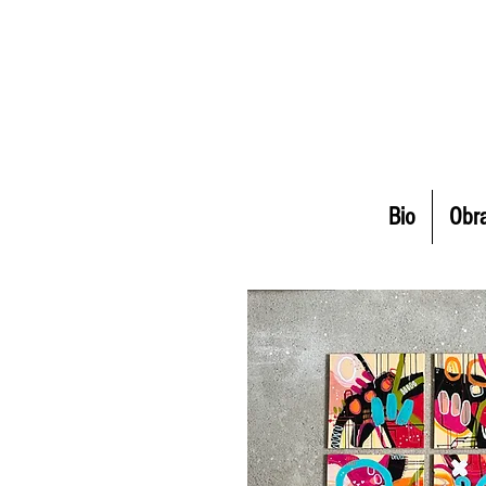
Bio
Obr