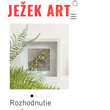
JEŽEK ART
Rozhodnutie