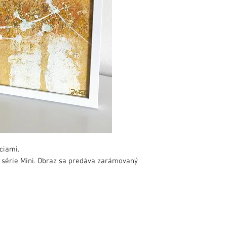
ciami.
série Mini. Obraz sa predáva zarámovaný