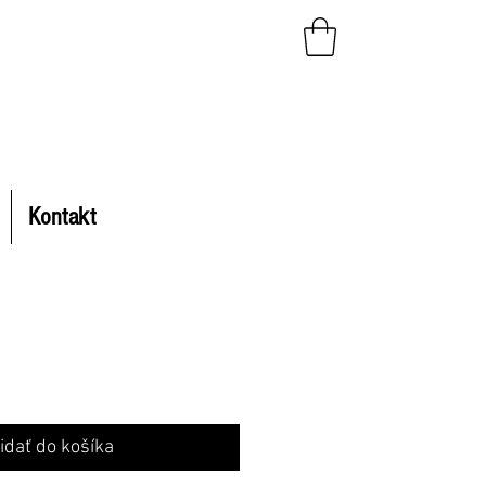
Kontakt
idať do košíka