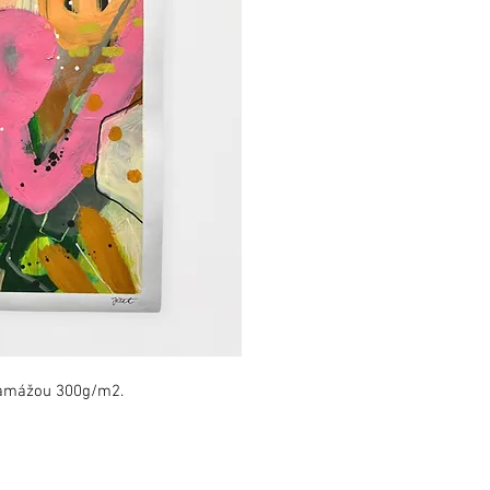
ramážou 300g/m2.