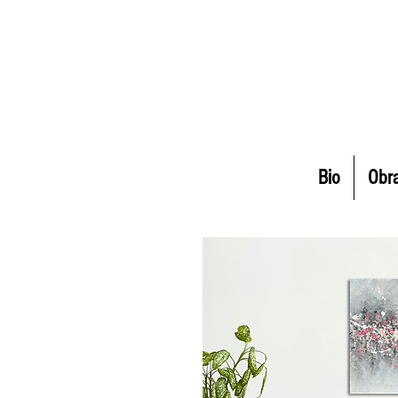
Bio
Obr