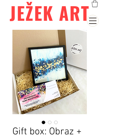
JEŽEK ART
Gift box: Obraz +